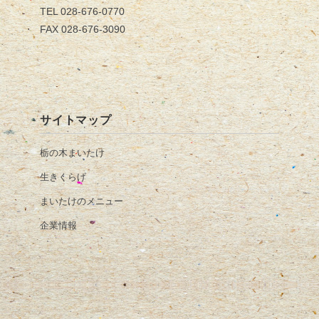
TEL 028-676-0770
FAX 028-676-3090
サイトマップ
栃の木まいたけ
生きくらげ
まいたけのメニュー
企業情報