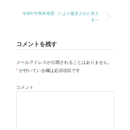
令和8 年熊本地震」により被災された皆さ
まへ
コメントを残す
メールアドレスが公開されることはありません。
*
が付いている欄は必須項目です
コメント