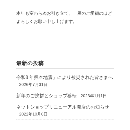
本年も変わらぬお引き立て、一層のご愛顧のほど
よろしくお願い申し上げます。
最新の投稿
令和8 年熊本地震」により被災された皆さまへ
2026年7月31日
新年のご挨拶とショップ移転
2023年1月1日
ネットショップリニューアル開店のお知らせ
2022年10月6日