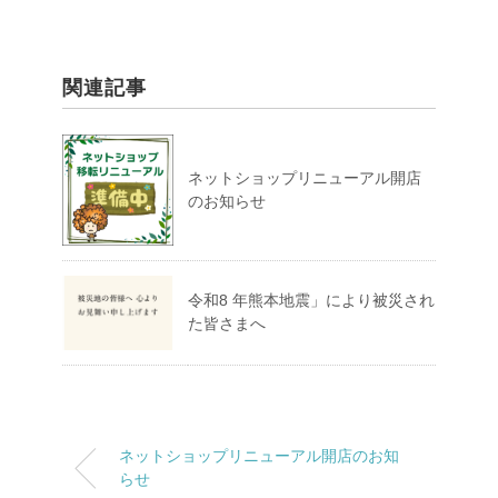
関連記事
ネットショップリニューアル開店
のお知らせ
令和8 年熊本地震」により被災され
た皆さまへ
ネットショップリニューアル開店のお知
らせ