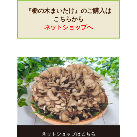
『栃の木まいたけ』のご購入は
こちらから
ネットショップへ