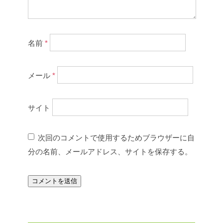
名前
*
メール
*
サイト
次回のコメントで使用するためブラウザーに自
分の名前、メールアドレス、サイトを保存する。